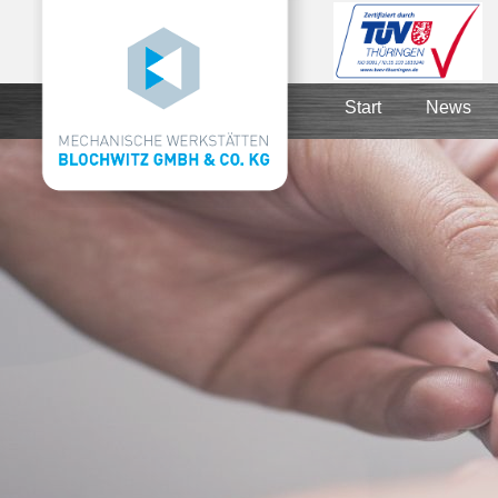
Start
News