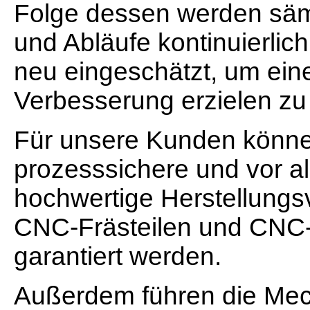
Folge dessen werden säm
und Abläufe kontinuierlic
neu eingeschätzt, um eine
Verbesserung erzielen zu
Für unsere Kunden könn
prozesssichere und vor al
hochwertige Herstellungs
CNC-Frästeilen und CNC-
garantiert werden.
Außerdem führen die Mec