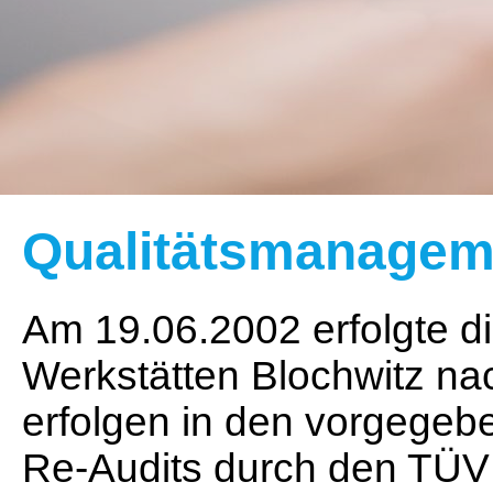
Qualitätsmanagem
Am 19.06.2002 erfolgte di
Werkstätten Blochwitz n
erfolgen in den
vorgegeben
Re-Audits durch den TÜV 