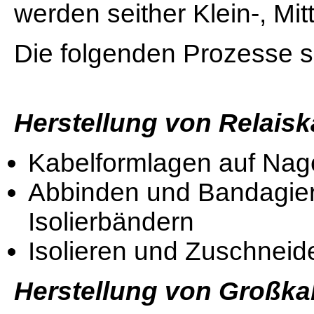
werden seither Klein-, Mit
Die folgenden Prozesse s
Herstellung von Relais
Kabelformlagen auf Nage
Abbinden und Bandagie
Isolierbändern
Isolieren und Zuschnei
Herstellung von Großka